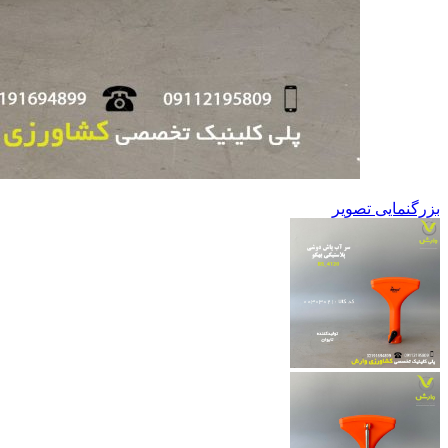
بزرگنمایی تصویر