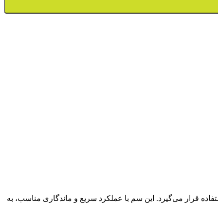
رد استفاده قرار می‌گیرد. این سم با عملکرد سریع و ماندگاری مناسب، به