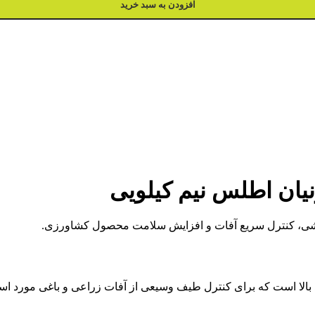
افزودن به سبد خرید
با قدرت نفوذ بالا است که برای کنترل طیف وسیعی از آفات زراعی و باغی مو