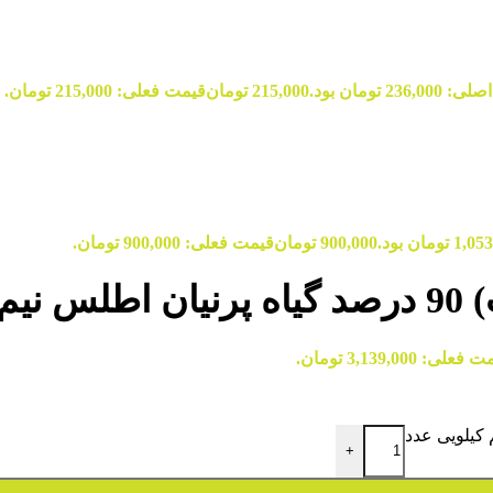
236, تومان بود.
215,000
تومان
قیمت فعلی: 215,000 تومان.
900,000
تومان
قیمت فعلی: 900,000 تومان.
ویی
علی: 3,139,000 تومان.
+