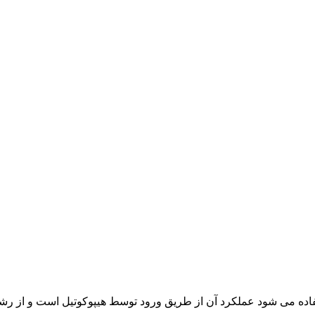
اده می شود عملکرد آن از طریق ورود توسط هیپوکوتیل است و از رش