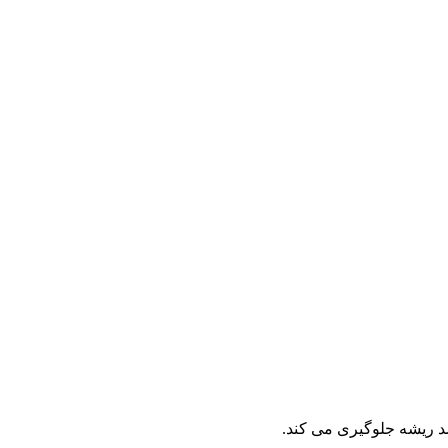
د ریشه جلوگیری می کند.