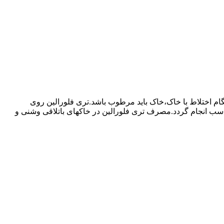
اختلاط با خاک،خاک باید مرطوب باشد.تری فلورالین روی
سب انجام گردد.مصرف تری فلورالین در خاکهای باتلاقی وشنی و