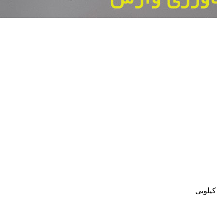
کیلویی