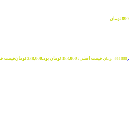
890
تومان
قیمت اصلی: 383,000 تومان بود.
338,000
تومان
قیمت فعلی: 8,000
383,000
تومان