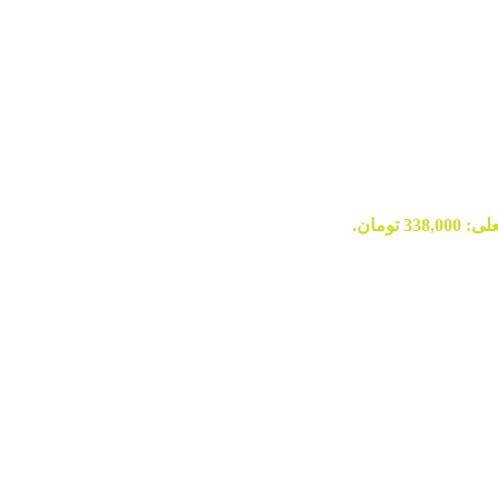
33 تومان.