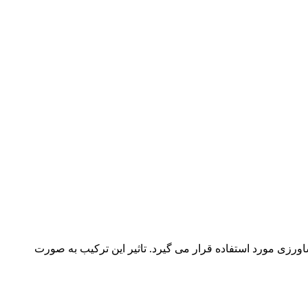
رزى مورد استفاده قرار مى گیرد. تاثیر این ترکیب به صورت