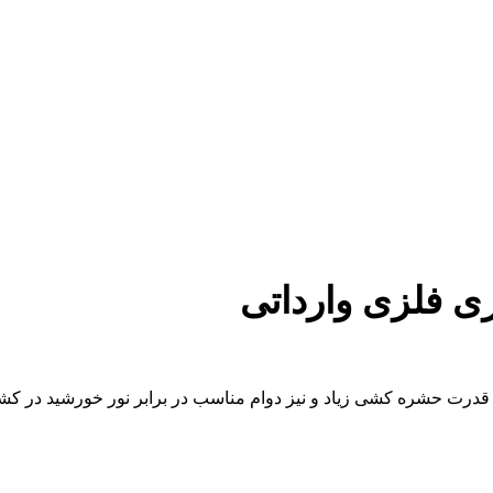
ری فلزی وارداتی
رت حشره کشى زیاد و نیز دوام مناسب در برابر نور خورشید در کشاو