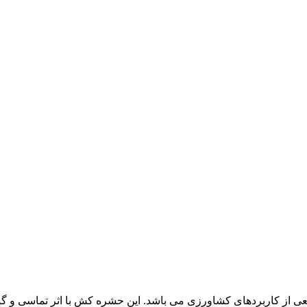
از کاربردهای کشاورزی می باشد. این حشره کش با اثر تماسی و گوا