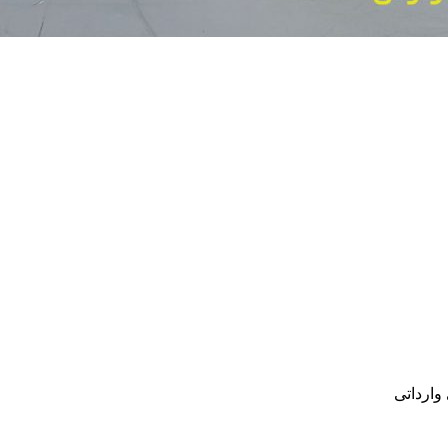
وارداتی