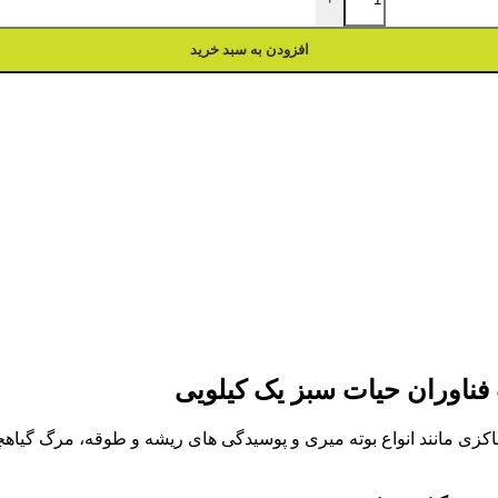
افزودن به سبد خرید
ناوران حیات سبز یک کیلویی
اکزی مانند انواع بوته میری و پوسیدگی های ریشه و طوقه، مرگ گیاه