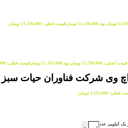
11,250,000
تومان
قیمت فعلی: 11,250,000 تومان.
قیمت اصلی: 12,760,000 تومان بود.
11,165,000
تومان
قیمت فعلی: 11,165,000 تومان.
چ وی شرکت فناوران حیات سبز ی
علی: 1,352,000 تومان.
یک کیلویی عدد
+