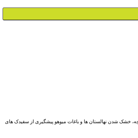
چه، خشک شدن نهالستان ها و باغات میوهو پیشگیری از سفیدک های