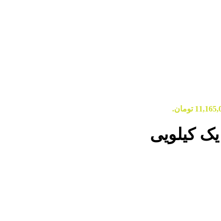
ک کیلویی