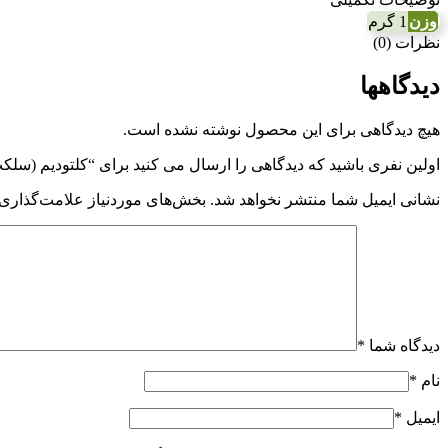
وزن
1 گرم
نظرات (0)
دیدگاهها
هیچ دیدگاهی برای این محصول نوشته نشده است.
اولین نفری باشید که دیدگاهی را ارسال می کنید برای “کلتودیم (سلکت سوپر) 24 درصد سرای سپند
نشانی ایمیل شما منتشر نخواهد شد.
بخش‌های موردنیاز علامت‌گذاری 
دیدگاه شما
*
نام
*
ایمیل
*