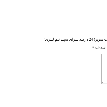
 نیم لیتری”
شده‌اند
*