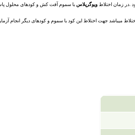
 .در زمان اختلاط
ویوگرپلاس