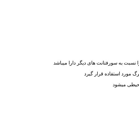
نسبت به سورفتانت های دیگر دارا میباشد
گ مورد استفاده قرار گیرد
حیطی میشود