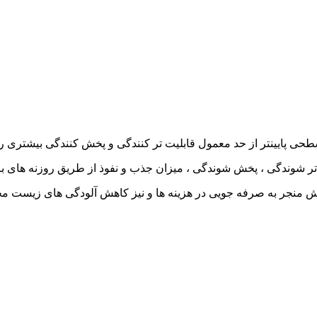
پایینتر از حد معمول قابلیت تر کنندگی و پخش کنندگی بیشتری را 
تر شوندگی ، پخش شوندگی ، میزان جذب و نفوذ از طریق روزنه های بر
منجر به صرفه جویی در هزینه ها و نیز کاهش آلودگی های زیست م