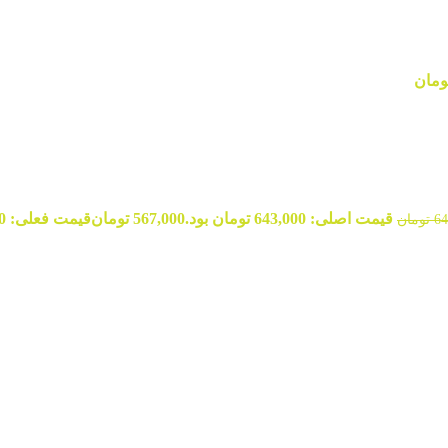
ومان
قیمت اصلی: 643,000 تومان بود.
567,000
تومان
قیمت فعلی: 567,000 تومان.
64
تومان