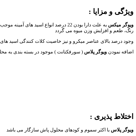
ویژگی و مزایا :
ویوگر میکس
به علت دارا بودن 22 درصد انواع اسید 
رنگ، طعم و افزایش وزن میوه می گردد
وجود درصد بالای عناصر میکرو و نیز خاصیت کلات کنندگی اسید های 
اضافه نمودن
ویوگر پلاس
( سورفکتانت ) موجود در بسته بندی به محل
اختلاط پذیری :
ویوگر پلاس
با اکثر سموم و کودهای محلول پاش سازگار می باشد